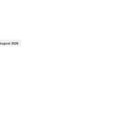
August 2026