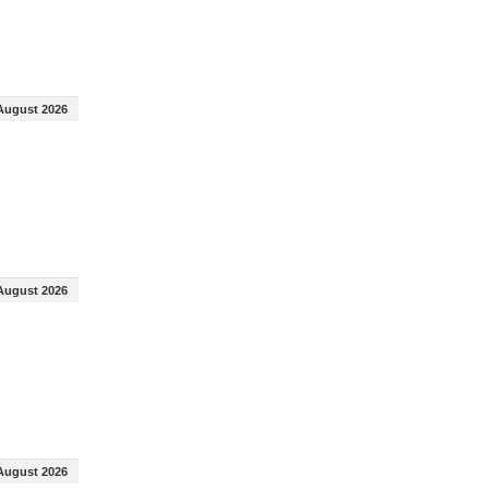
August 2026
August 2026
August 2026