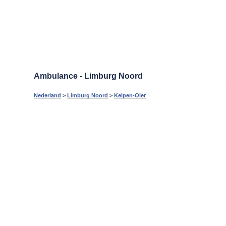
Ambulance - Limburg Noord
Nederland
>
Limburg Noord
>
Kelpen-Oler