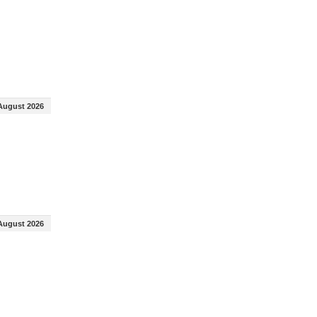
August 2026
August 2026