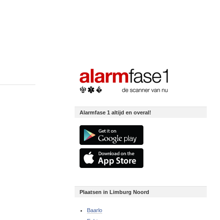
Alarmfase 1 altijd en overal!
Plaatsen in Limburg Noord
Baarlo