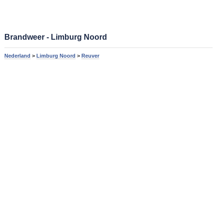
Brandweer - Limburg Noord
Nederland
>
Limburg Noord
>
Reuver