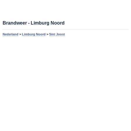
Brandweer - Limburg Noord
Nederland
>
Limburg Noord
>
Sint Joost