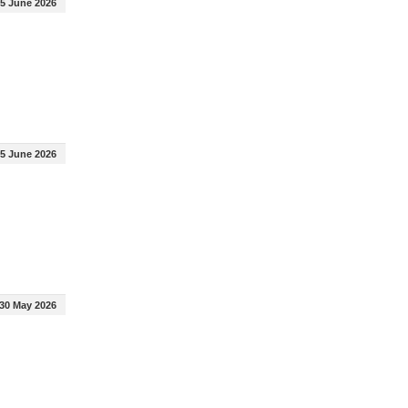
5 June 2026
5 June 2026
30 May 2026