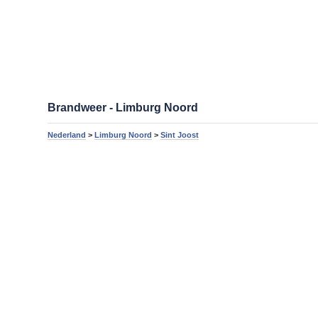
Brandweer - Limburg Noord
Nederland
>
Limburg Noord
>
Sint Joost