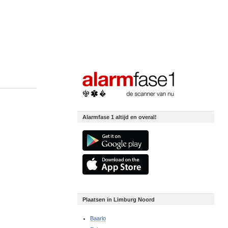
Alarmfase 1 altijd en overal!
Plaatsen in Limburg Noord
Baarlo