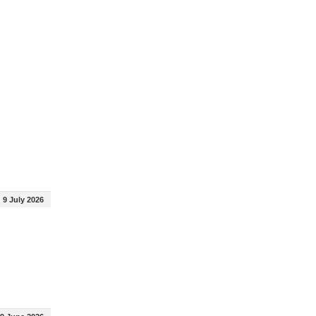
9 July 2026