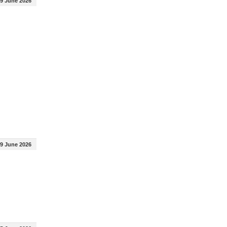
9 June 2026
9 June 2026