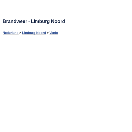
Brandweer - Limburg Noord
Nederland
>
Limburg Noord
>
Venlo