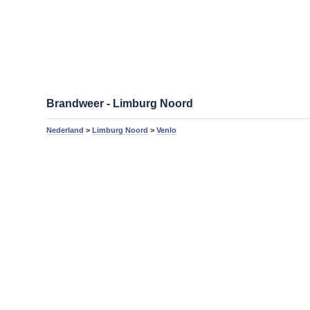
Brandweer - Limburg Noord
Nederland
>
Limburg Noord
>
Venlo