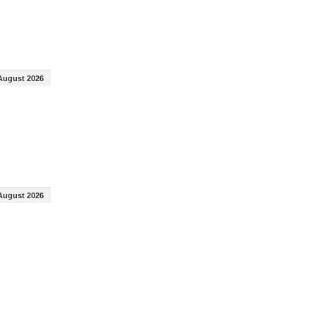
August 2026
August 2026