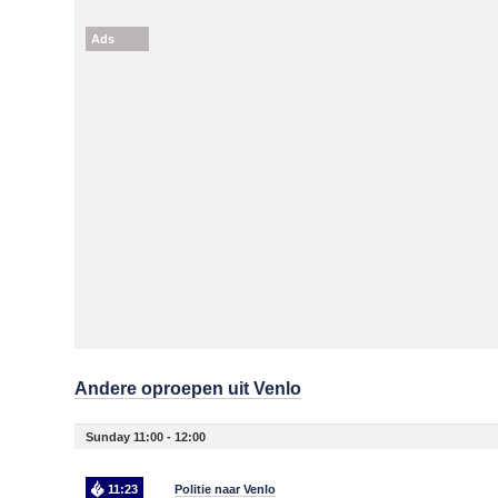
Ads
Andere oproepen uit Venlo
Sunday 11:00 - 12:00
11:23
Politie naar Venlo