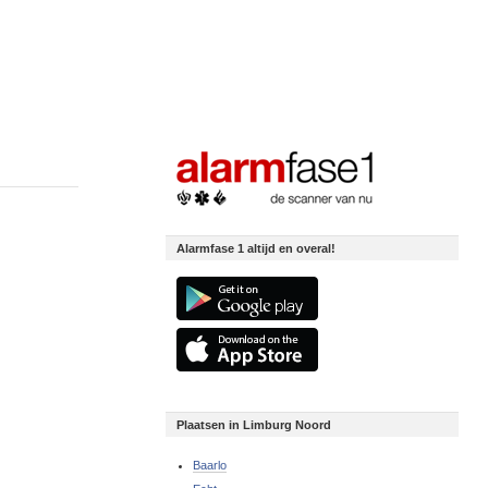
Alarmfase 1 altijd en overal!
Plaatsen in Limburg Noord
Baarlo