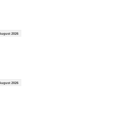
August 2026
August 2026