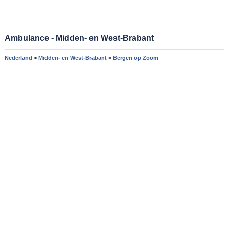
Ambulance - Midden- en West-Brabant
Nederland
>
Midden- en West-Brabant
>
Bergen op Zoom