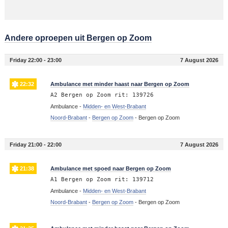
Andere oproepen uit Bergen op Zoom
Friday 22:00 - 23:00
7 August 2026
22:32
Ambulance met minder haast naar Bergen op Zoom
A2 Bergen op Zoom rit: 139726
Ambulance -
Midden- en West-Brabant
Noord-Brabant
-
Bergen op Zoom
-
Bergen op Zoom
Friday 21:00 - 22:00
7 August 2026
21:38
Ambulance met spoed naar Bergen op Zoom
A1 Bergen op Zoom rit: 139712
Ambulance -
Midden- en West-Brabant
Noord-Brabant
-
Bergen op Zoom
-
Bergen op Zoom