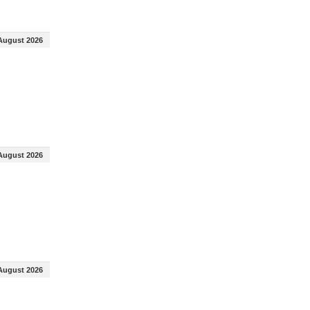
August 2026
August 2026
August 2026