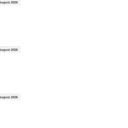
August 2026
August 2026
August 2026