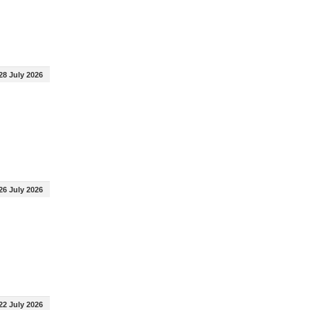
28 July 2026
26 July 2026
22 July 2026