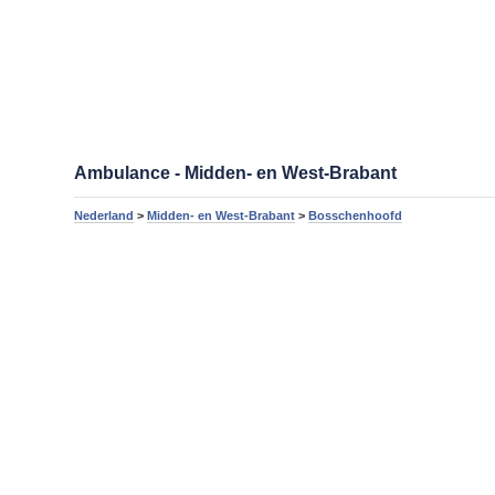
Ambulance - Midden- en West-Brabant
Nederland
>
Midden- en West-Brabant
>
Bosschenhoofd