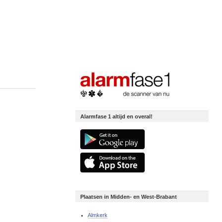
Alarmfase 1 altijd en overal!
Plaatsen in Midden- en West-Brabant
Almkerk