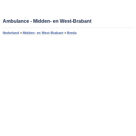
Ambulance - Midden- en West-Brabant
Nederland
>
Midden- en West-Brabant
>
Breda