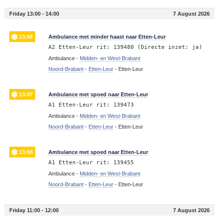
Friday 13:00 - 14:00
7 August 2026
13:58
Ambulance met minder haast naar Etten-Leur
A2 Etten-Leur rit: 139480 (Directe inzet: ja)
Ambulance -
Midden- en West-Brabant
Noord-Brabant
-
Etten-Leur
-
Etten-Leur
13:47
Ambulance met spoed naar Etten-Leur
A1 Etten-Leur rit: 139473
Ambulance -
Midden- en West-Brabant
Noord-Brabant
-
Etten-Leur
-
Etten-Leur
13:08
Ambulance met spoed naar Etten-Leur
A1 Etten-Leur rit: 139455
Ambulance -
Midden- en West-Brabant
Noord-Brabant
-
Etten-Leur
-
Etten-Leur
Friday 11:00 - 12:00
7 August 2026