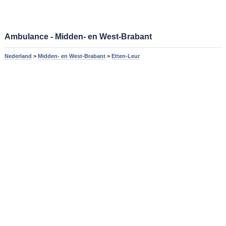
Ambulance - Midden- en West-Brabant
Nederland
>
Midden- en West-Brabant
>
Etten-Leur