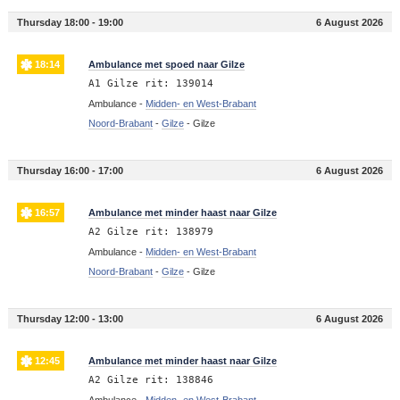
Thursday 18:00 - 19:00
6 August 2026
18:14
Ambulance met spoed naar Gilze
A1 Gilze rit: 139014
Ambulance -
Midden- en West-Brabant
Noord-Brabant
-
Gilze
-
Gilze
Thursday 16:00 - 17:00
6 August 2026
16:57
Ambulance met minder haast naar Gilze
A2 Gilze rit: 138979
Ambulance -
Midden- en West-Brabant
Noord-Brabant
-
Gilze
-
Gilze
Thursday 12:00 - 13:00
6 August 2026
12:45
Ambulance met minder haast naar Gilze
A2 Gilze rit: 138846