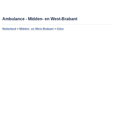
Ambulance - Midden- en West-Brabant
Nederland
>
Midden- en West-Brabant
>
Gilze