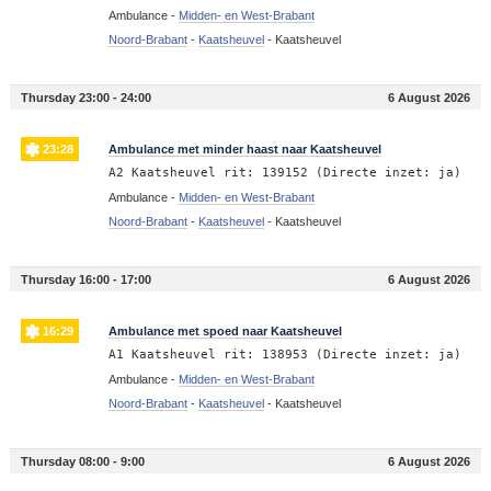
Ambulance -
Midden- en West-Brabant
Noord-Brabant
-
Kaatsheuvel
-
Kaatsheuvel
Thursday 23:00 - 24:00
6 August 2026
23:28
Ambulance met minder haast naar Kaatsheuvel
A2 Kaatsheuvel rit: 139152 (Directe inzet: ja)
Ambulance -
Midden- en West-Brabant
Noord-Brabant
-
Kaatsheuvel
-
Kaatsheuvel
Thursday 16:00 - 17:00
6 August 2026
16:29
Ambulance met spoed naar Kaatsheuvel
A1 Kaatsheuvel rit: 138953 (Directe inzet: ja)
Ambulance -
Midden- en West-Brabant
Noord-Brabant
-
Kaatsheuvel
-
Kaatsheuvel
Thursday 08:00 - 9:00
6 August 2026