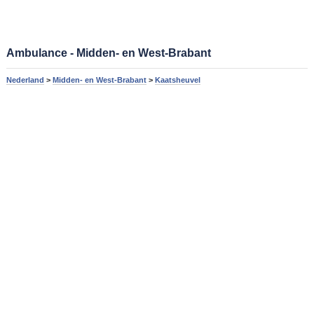
Ambulance - Midden- en West-Brabant
Nederland
>
Midden- en West-Brabant
>
Kaatsheuvel