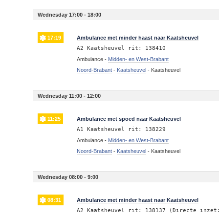
Wednesday 17:00 - 18:00
17:19
Ambulance met minder haast naar Kaatsheuvel
A2 Kaatsheuvel rit: 138410
Ambulance -
Midden- en West-Brabant
Noord-Brabant
-
Kaatsheuvel
-
Kaatsheuvel
Wednesday 11:00 - 12:00
11:25
Ambulance met spoed naar Kaatsheuvel
A1 Kaatsheuvel rit: 138229
Ambulance -
Midden- en West-Brabant
Noord-Brabant
-
Kaatsheuvel
-
Kaatsheuvel
Wednesday 08:00 - 9:00
08:31
Ambulance met minder haast naar Kaatsheuvel
A2 Kaatsheuvel rit: 138137 (Directe inzet