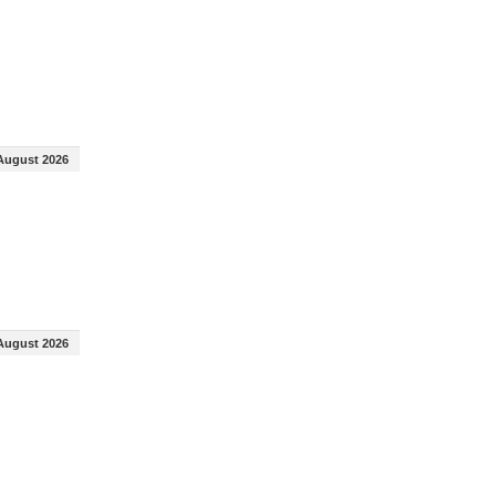
August 2026
August 2026