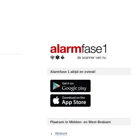
Alarmfase 1 altijd en overal!
Plaatsen in Midden- en West-Brabant
Almkerk