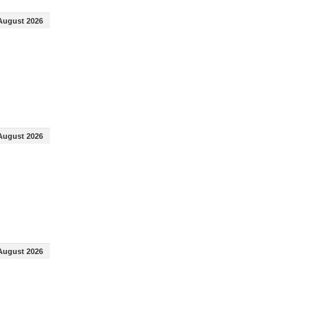
August 2026
August 2026
August 2026