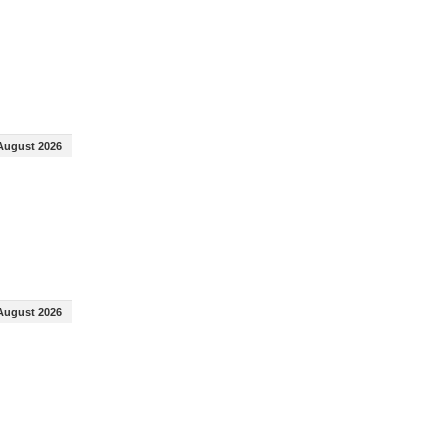
August 2026
August 2026