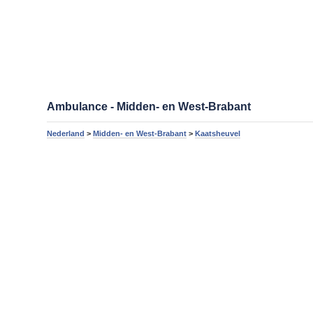
Ambulance - Midden- en West-Brabant
Nederland
>
Midden- en West-Brabant
>
Kaatsheuvel