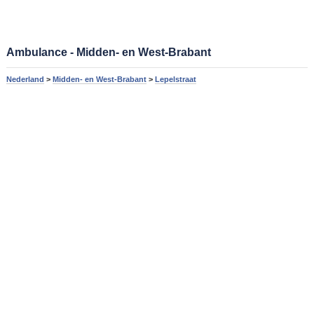
Ambulance - Midden- en West-Brabant
Nederland
>
Midden- en West-Brabant
>
Lepelstraat