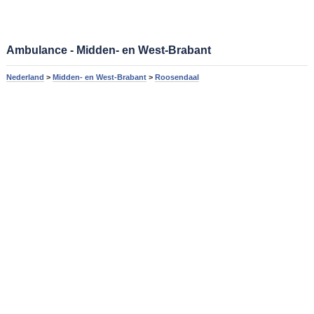
Ambulance - Midden- en West-Brabant
Nederland
>
Midden- en West-Brabant
>
Roosendaal