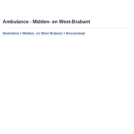
Ambulance - Midden- en West-Brabant
Nederland
>
Midden- en West-Brabant
>
Roosendaal