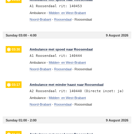
A1 Roosendaal rit: 140453
Ambulance -
Midden- en West-Brabant
Noord-Brabant
-
Roosendaal
-
Roosendaal
Sunday 03:00 - 4:00
9 August 2026
03:30
Ambulance met spoed naar Roosendaal
A1 Roosendaal rit: 140444
Ambulance -
Midden- en West-Brabant
Noord-Brabant
-
Roosendaal
-
Roosendaal
03:17
Ambulance met minder haast naar Roosendaal
A2 Roosendaal rit: 140440 (Directe inzet: ja)
Ambulance -
Midden- en West-Brabant
Noord-Brabant
-
Roosendaal
-
Roosendaal
Sunday 01:00 - 2:00
9 August 2026