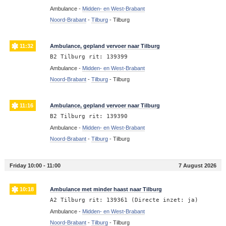
Ambulance -
Midden- en West-Brabant
Noord-Brabant
-
Tilburg
-
Tilburg
11:32
Ambulance, gepland vervoer naar Tilburg
B2 Tilburg rit: 139399
Ambulance -
Midden- en West-Brabant
Noord-Brabant
-
Tilburg
-
Tilburg
11:16
Ambulance, gepland vervoer naar Tilburg
B2 Tilburg rit: 139390
Ambulance -
Midden- en West-Brabant
Noord-Brabant
-
Tilburg
-
Tilburg
Friday 10:00 - 11:00
7 August 2026
10:18
Ambulance met minder haast naar Tilburg
A2 Tilburg rit: 139361 (Directe inzet: ja)
Ambulance -
Midden- en West-Brabant
Noord-Brabant
-
Tilburg
-
Tilburg