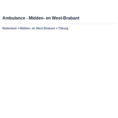
Ambulance - Midden- en West-Brabant
Nederland
>
Midden- en West-Brabant
>
Tilburg