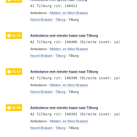
A1 Tilburg rit: 140412
Ambulance -
Midden- en West-Brabant
Noord-Brabant
-
Tilburg
-
Tilburg
01:33
Ambulance met minder haast naar Tilburg
A2 Tilburg rit: 140406 (Directe inzet: ja)
Ambulance -
Midden- en West-Brabant
Noord-Brabant
-
Tilburg
-
Tilburg
01:14
Ambulance met minder haast naar Tilburg
A2 Tilburg rit: 140396 (Directe inzet: ja)
Ambulance -
Midden- en West-Brabant
Noord-Brabant
-
Tilburg
-
Tilburg
01:06
Ambulance met minder haast naar Tilburg
A2 Tilburg rit: 140392 (Directe inzet: ja)
Ambulance -
Midden- en West-Brabant
Noord-Brabant
-
Tilburg
-
Tilburg