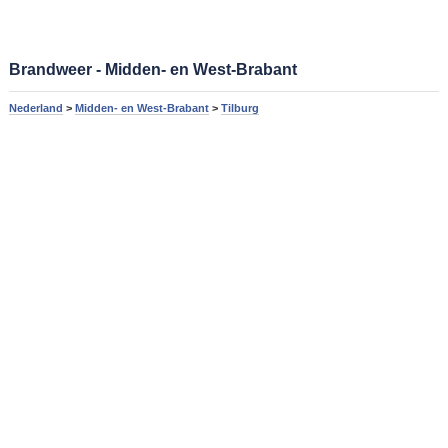
Brandweer - Midden- en West-Brabant
Nederland
>
Midden- en West-Brabant
>
Tilburg