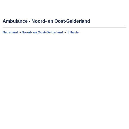
Ambulance - Noord- en Oost-Gelderland
Nederland
>
Noord- en Oost-Gelderland
>
`t Harde