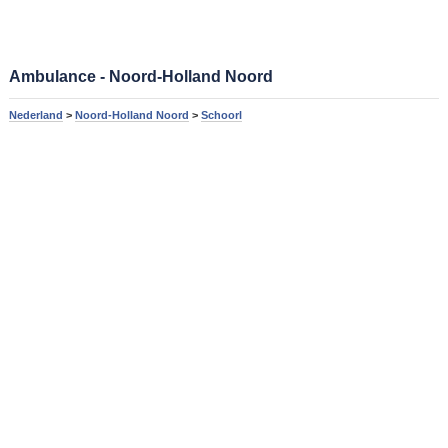
Ambulance - Noord-Holland Noord
Nederland
>
Noord-Holland Noord
>
Schoorl