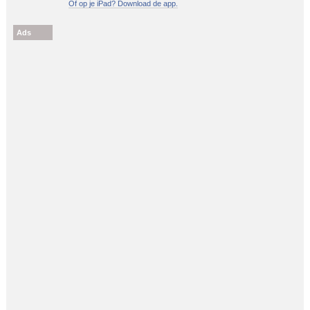
Of op je iPad? Download de app.
Ads