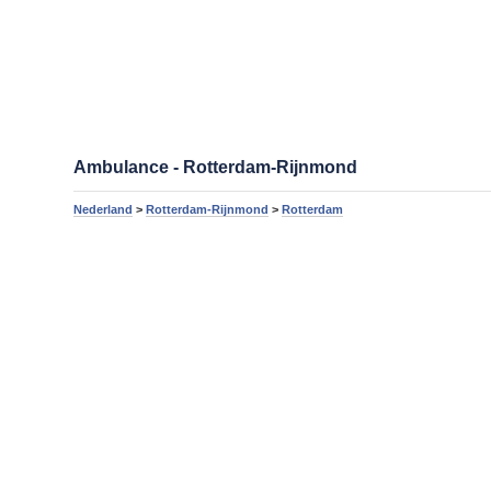
Ambulance - Rotterdam-Rijnmond
Nederland
>
Rotterdam-Rijnmond
>
Rotterdam