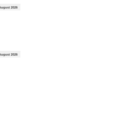
August 2026
August 2026