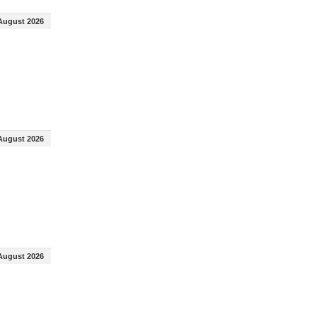
August 2026
August 2026
August 2026