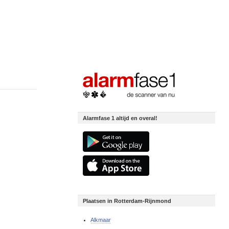
Alarmfase 1 altijd en overal!
Plaatsen in Rotterdam-Rijnmond
Alkmaar