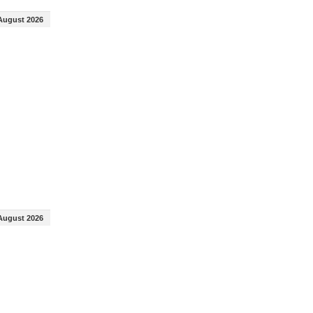
August 2026
August 2026