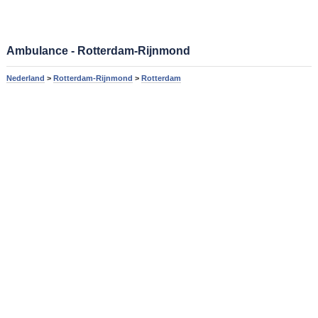
Ambulance - Rotterdam-Rijnmond
Nederland
>
Rotterdam-Rijnmond
>
Rotterdam