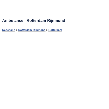
Ambulance - Rotterdam-Rijnmond
Nederland
>
Rotterdam-Rijnmond
>
Rotterdam