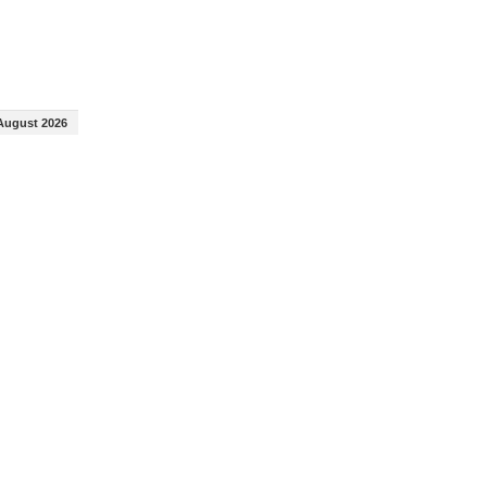
August 2026