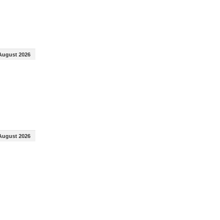
August 2026
August 2026