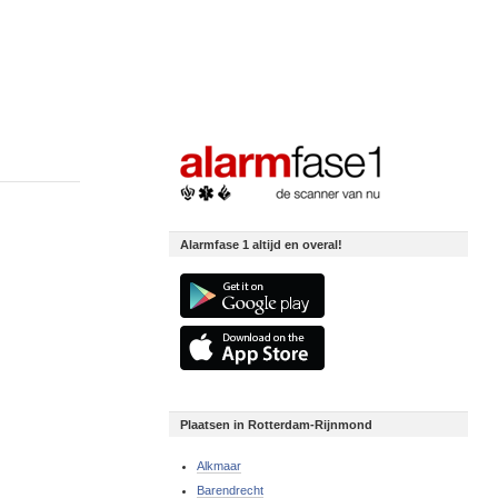
Alarmfase 1 altijd en overal!
Plaatsen in Rotterdam-Rijnmond
Alkmaar
Barendrecht