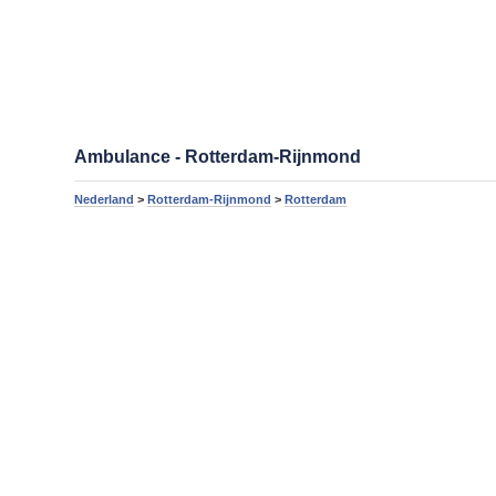
Ambulance - Rotterdam-Rijnmond
Nederland
>
Rotterdam-Rijnmond
>
Rotterdam