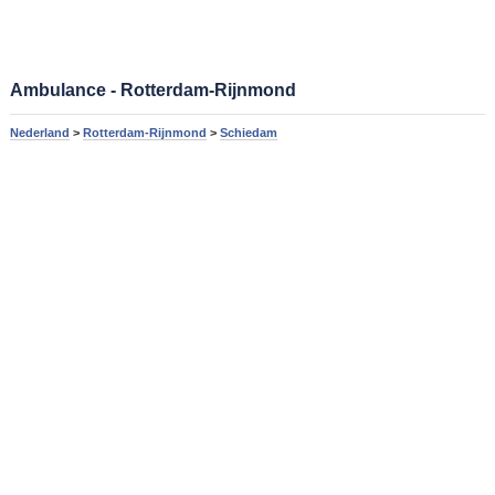
Ambulance - Rotterdam-Rijnmond
Nederland
>
Rotterdam-Rijnmond
>
Schiedam