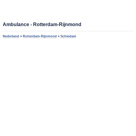
Ambulance - Rotterdam-Rijnmond
Nederland
>
Rotterdam-Rijnmond
>
Schiedam