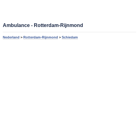
Ambulance - Rotterdam-Rijnmond
Nederland
>
Rotterdam-Rijnmond
>
Schiedam