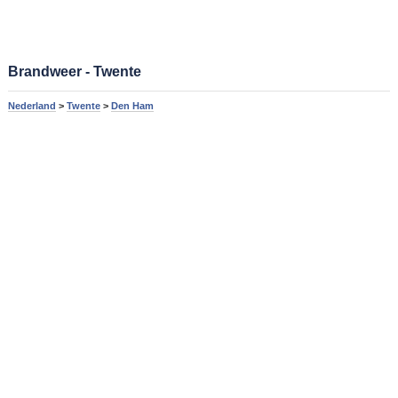
Brandweer - Twente
Nederland
>
Twente
>
Den Ham