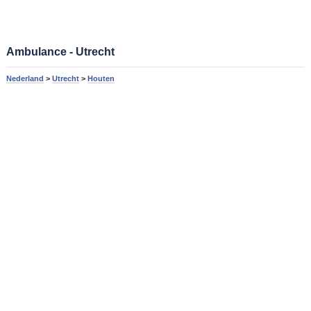
Ambulance - Utrecht
Nederland
>
Utrecht
>
Houten