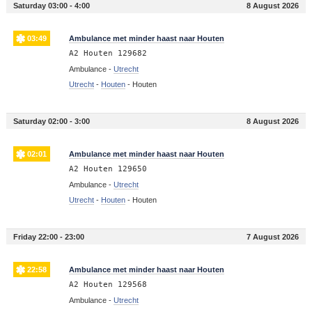
Saturday 03:00 - 4:00
8 August 2026
03:49
Ambulance met minder haast naar Houten
A2 Houten 129682
Ambulance -
Utrecht
Utrecht
-
Houten
-
Houten
Saturday 02:00 - 3:00
8 August 2026
02:01
Ambulance met minder haast naar Houten
A2 Houten 129650
Ambulance -
Utrecht
Utrecht
-
Houten
-
Houten
Friday 22:00 - 23:00
7 August 2026
22:58
Ambulance met minder haast naar Houten
A2 Houten 129568
Ambulance -
Utrecht