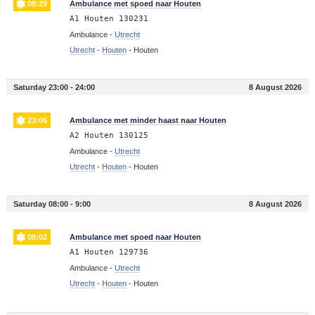
08:29
Ambulance met spoed naar Houten
A1 Houten 130231
Ambulance -
Utrecht
Utrecht
-
Houten
-
Houten
Saturday 23:00 - 24:00
8 August 2026
23:06
Ambulance met minder haast naar Houten
A2 Houten 130125
Ambulance -
Utrecht
Utrecht
-
Houten
-
Houten
Saturday 08:00 - 9:00
8 August 2026
08:02
Ambulance met spoed naar Houten
A1 Houten 129736
Ambulance -
Utrecht
Utrecht
-
Houten
-
Houten