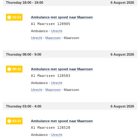
Thursday 18:00 - 19:00
6 August 2026
18:53
Ambulance met spoed naar Maarssen
A1 Maarssen 128905
Ambulance -
Utrecht
Utrecht
-
Maarssen
-
Maarssen
Thursday 08:00 - 9:00
6 August 2026
08:42
Ambulance met spoed naar Maarssen
A1 Maarssen 128583
Ambulance -
Utrecht
Utrecht
-
Maarssen
-
Maarssen
Thursday 03:00 - 4:00
6 August 2026
03:23
Ambulance met spoed naar Maarssen
A1 Maarssen 128528
Ambulance -
Utrecht