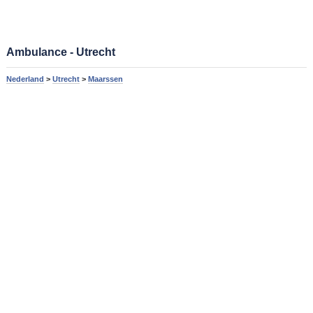
Ambulance - Utrecht
Nederland
>
Utrecht
>
Maarssen