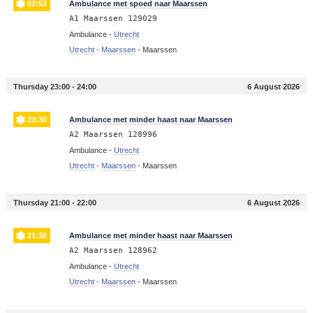
02:52
Ambulance met spoed naar Maarssen
A1 Maarssen 129029
Ambulance -
Utrecht
Utrecht
-
Maarssen
-
Maarssen
Thursday 23:00 - 24:00
6 August 2026
23:30
Ambulance met minder haast naar Maarssen
A2 Maarssen 128996
Ambulance -
Utrecht
Utrecht
-
Maarssen
-
Maarssen
Thursday 21:00 - 22:00
6 August 2026
21:38
Ambulance met minder haast naar Maarssen
A2 Maarssen 128962
Ambulance -
Utrecht
Utrecht
-
Maarssen
-
Maarssen