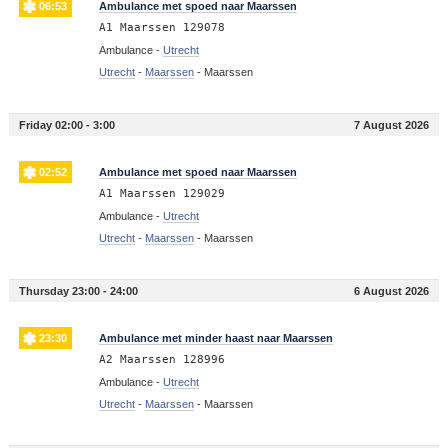
06:53
Ambulance met spoed naar Maarssen
A1 Maarssen 129078
Ambulance -
Utrecht
Utrecht
-
Maarssen
-
Maarssen
Friday 02:00 - 3:00
7 August 2026
02:52
Ambulance met spoed naar Maarssen
A1 Maarssen 129029
Ambulance -
Utrecht
Utrecht
-
Maarssen
-
Maarssen
Thursday 23:00 - 24:00
6 August 2026
23:30
Ambulance met minder haast naar Maarssen
A2 Maarssen 128996
Ambulance -
Utrecht
Utrecht
-
Maarssen
-
Maarssen