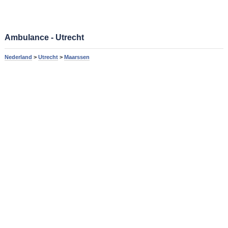
Ambulance - Utrecht
Nederland
>
Utrecht
>
Maarssen