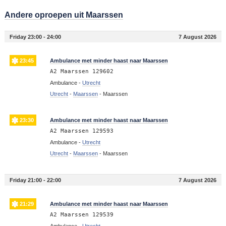
Andere oproepen uit Maarssen
Friday 23:00 - 24:00
7 August 2026
23:45
Ambulance met minder haast naar Maarssen
A2 Maarssen 129602
Ambulance -
Utrecht
Utrecht
-
Maarssen
-
Maarssen
23:30
Ambulance met minder haast naar Maarssen
A2 Maarssen 129593
Ambulance -
Utrecht
Utrecht
-
Maarssen
-
Maarssen
Friday 21:00 - 22:00
7 August 2026
21:29
Ambulance met minder haast naar Maarssen
A2 Maarssen 129539
Ambulance -
Utrecht