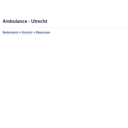
Ambulance - Utrecht
Nederland
>
Utrecht
>
Maarssen