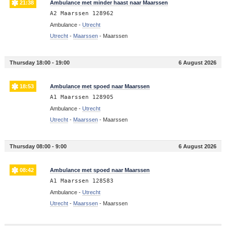
21:38
Ambulance met minder haast naar Maarssen
A2 Maarssen 128962
Ambulance -
Utrecht
Utrecht
-
Maarssen
-
Maarssen
Thursday 18:00 - 19:00
6 August 2026
18:53
Ambulance met spoed naar Maarssen
A1 Maarssen 128905
Ambulance -
Utrecht
Utrecht
-
Maarssen
-
Maarssen
Thursday 08:00 - 9:00
6 August 2026
08:42
Ambulance met spoed naar Maarssen
A1 Maarssen 128583
Ambulance -
Utrecht
Utrecht
-
Maarssen
-
Maarssen