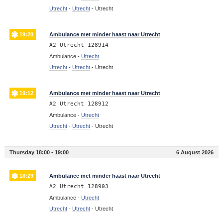
Utrecht
-
Utrecht
-
Utrecht
19:20
Ambulance met minder haast naar Utrecht
A2 Utrecht 128914
Ambulance -
Utrecht
Utrecht
-
Utrecht
-
Utrecht
19:12
Ambulance met minder haast naar Utrecht
A2 Utrecht 128912
Ambulance -
Utrecht
Utrecht
-
Utrecht
-
Utrecht
Thursday 18:00 - 19:00
6 August 2026
18:29
Ambulance met minder haast naar Utrecht
A2 Utrecht 128903
Ambulance -
Utrecht
Utrecht
-
Utrecht
-
Utrecht