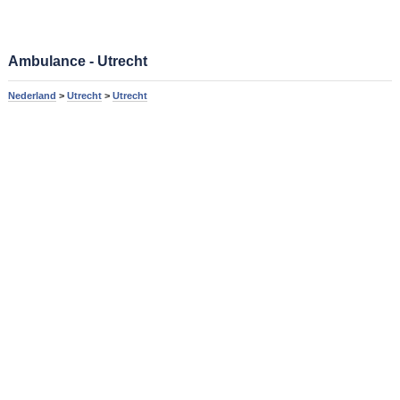
Ambulance - Utrecht
Nederland
>
Utrecht
>
Utrecht