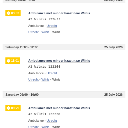
03:53
Ambulance met minder haast naar Wilnis
A2 Wilnis 122677
Ambulance -
Utrecht
Utrecht
-
Wilnis
-
Wilnis
Saturday 11:00 - 12:00
25 July 2026
11:01
Ambulance met minder haast naar Wilnis
A2 Wilnis 122264
Ambulance -
Utrecht
Utrecht
-
Wilnis
-
Wilnis
Saturday 09:00 - 10:00
25 July 2026
09:29
Ambulance met minder haast naar Wilnis
A2 Wilnis 122228
Ambulance -
Utrecht
Utrecht
-
Wilnis
-
Wilnis