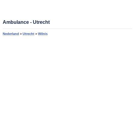
Ambulance - Utrecht
Nederland
>
Utrecht
>
Wilnis