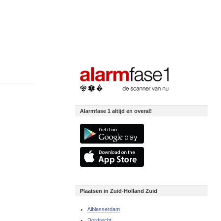
Alarmfase 1 altijd en overal!
Plaatsen in Zuid-Holland Zuid
Alblasserdam
Dordrecht