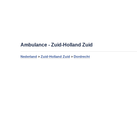
Ambulance - Zuid-Holland Zuid
Nederland
>
Zuid-Holland Zuid
>
Dordrecht