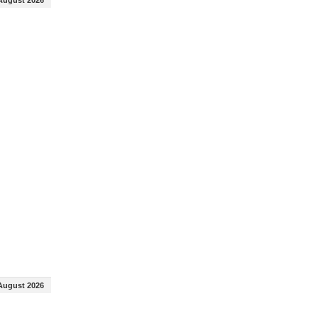
August 2026