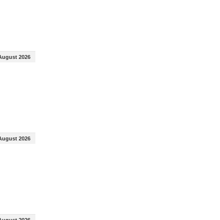
August 2026
August 2026
August 2026