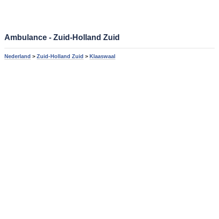
Ambulance - Zuid-Holland Zuid
Nederland
>
Zuid-Holland Zuid
>
Klaaswaal