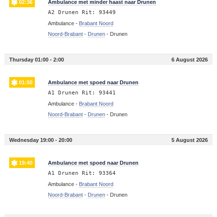
02:36
Ambulance met minder haast naar Drunen
A2 Drunen Rit: 93449
Ambulance -
Brabant Noord
Noord-Brabant
-
Drunen
-
Drunen
Thursday 01:00 - 2:00
6 August 2026
01:50
Ambulance met spoed naar Drunen
A1 Drunen Rit: 93441
Ambulance -
Brabant Noord
Noord-Brabant
-
Drunen
-
Drunen
Wednesday 19:00 - 20:00
5 August 2026
19:40
Ambulance met spoed naar Drunen
A1 Drunen Rit: 93364
Ambulance -
Brabant Noord
Noord-Brabant
-
Drunen
-
Drunen