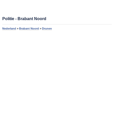
Politie - Brabant Noord
Nederland
>
Brabant Noord
>
Drunen