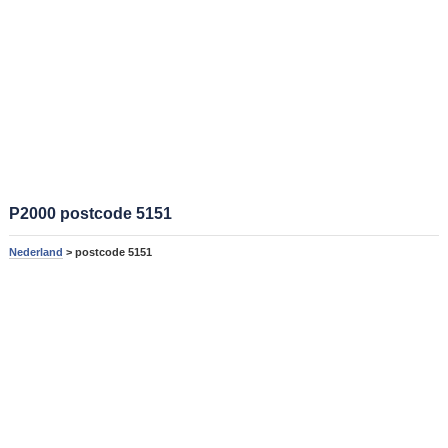
P2000 postcode 5151
Nederland
> postcode 5151