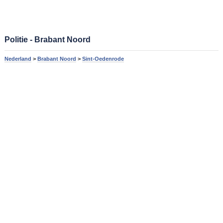
Politie - Brabant Noord
Nederland
>
Brabant Noord
>
Sint-Oedenrode