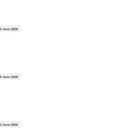
2 June 2026
5 June 2026
3 June 2026