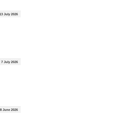
13 July 2026
7 July 2026
8 June 2026