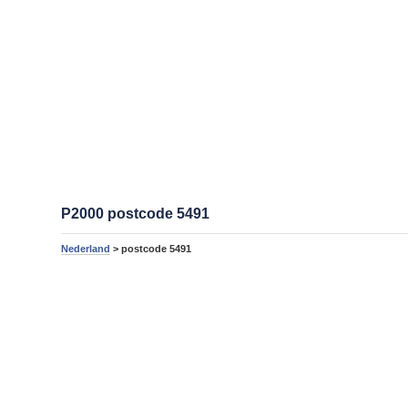
P2000 postcode 5491
Nederland
> postcode 5491