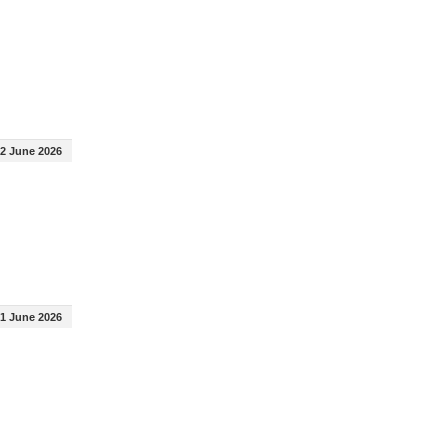
2 June 2026
1 June 2026