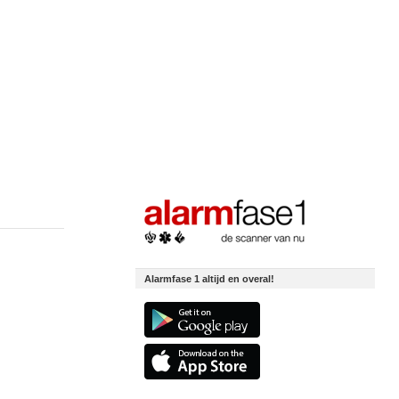
Alarmfase 1 altijd en overal!