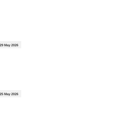
29 May 2026
25 May 2026