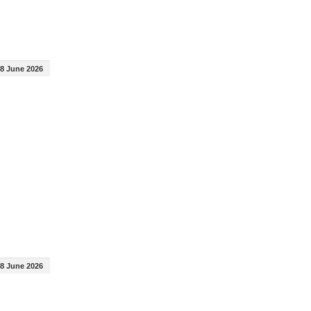
8 June 2026
8 June 2026