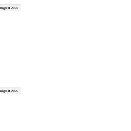
August 2026
August 2026