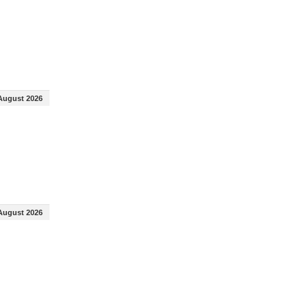
August 2026
August 2026