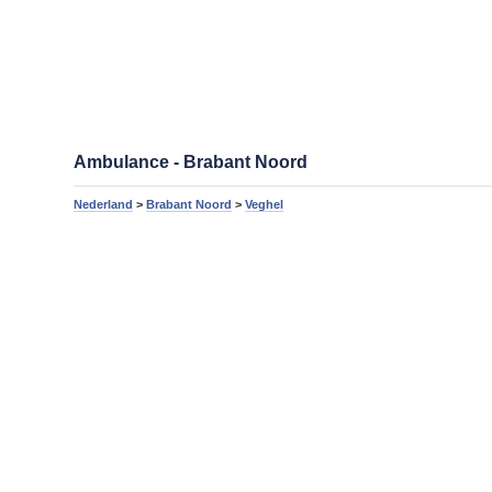
Ambulance - Brabant Noord
Nederland
>
Brabant Noord
>
Veghel