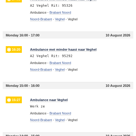
A2 Veghel Rit: 95326
Ambulance -
Brabant Noord
Noord-Brabant
-
Veghel
-
Veghel
Monday 16:00 - 17:00
10 August 2026
16:20
Ambulance met minder haast naar Veghel
A2 Veghel Rit: 95292
Ambulance -
Brabant Noord
Noord-Brabant
-
Veghel
-
Veghel
Monday 15:00 - 16:00
10 August 2026
15:27
Ambulance naar Veghel
Werk ze
Ambulance -
Brabant Noord
Noord-Brabant
-
Veghel
-
Veghel
Monday 14:00 - 15:00
10 August 2026