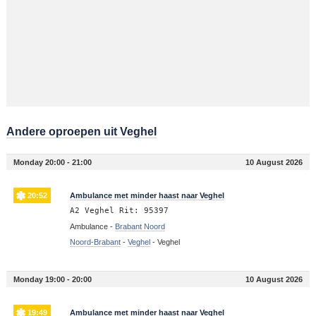
Andere oproepen uit Veghel
Monday 20:00 - 21:00
10 August 2026
20:52
Ambulance met minder haast naar Veghel
A2 Veghel Rit: 95397
Ambulance -
Brabant Noord
Noord-Brabant
-
Veghel
-
Veghel
Monday 19:00 - 20:00
10 August 2026
19:49
Ambulance met minder haast naar Veghel