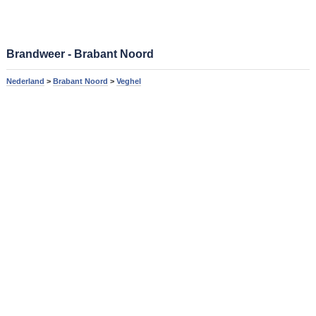
Brandweer - Brabant Noord
Nederland
>
Brabant Noord
>
Veghel