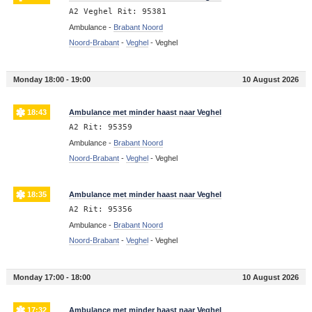
A2 Veghel Rit: 95381
Ambulance -
Brabant Noord
Noord-Brabant
-
Veghel
-
Veghel
Monday 18:00 - 19:00
10 August 2026
18:43
Ambulance met minder haast naar Veghel
A2 Rit: 95359
Ambulance -
Brabant Noord
Noord-Brabant
-
Veghel
-
Veghel
18:35
Ambulance met minder haast naar Veghel
A2 Rit: 95356
Ambulance -
Brabant Noord
Noord-Brabant
-
Veghel
-
Veghel
Monday 17:00 - 18:00
10 August 2026
17:32
Ambulance met minder haast naar Veghel