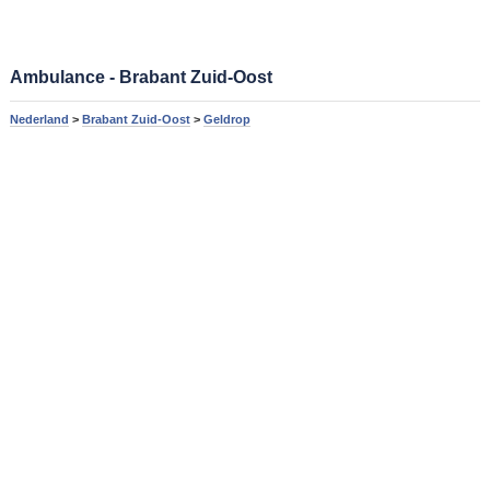
Ambulance - Brabant Zuid-Oost
Nederland
>
Brabant Zuid-Oost
>
Geldrop