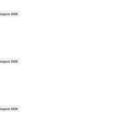
August 2026
August 2026
August 2026