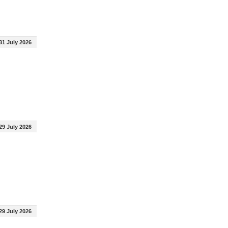
31 July 2026
29 July 2026
29 July 2026