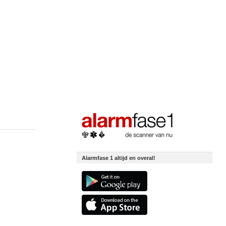
Alarmfase 1 altijd en overal!