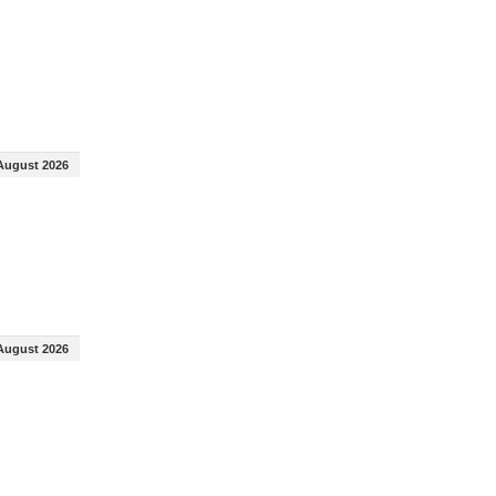
August 2026
August 2026