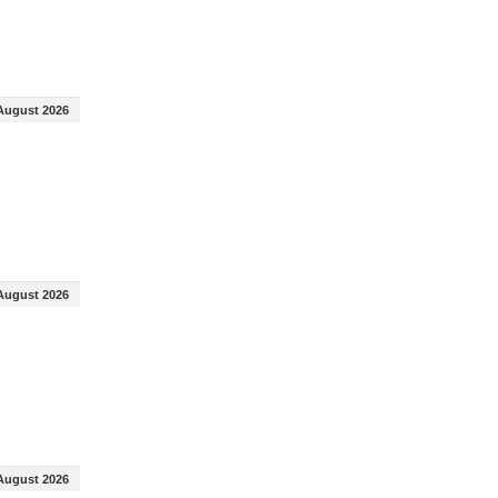
August 2026
August 2026
August 2026