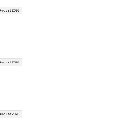
August 2026
August 2026
August 2026