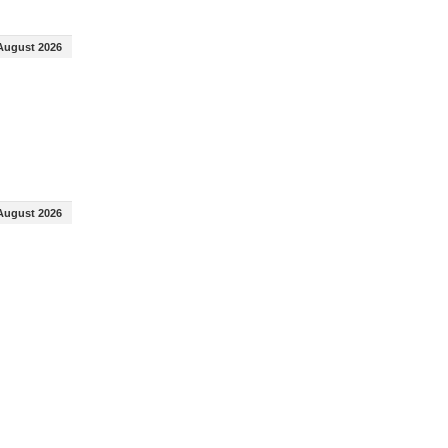
August 2026
August 2026