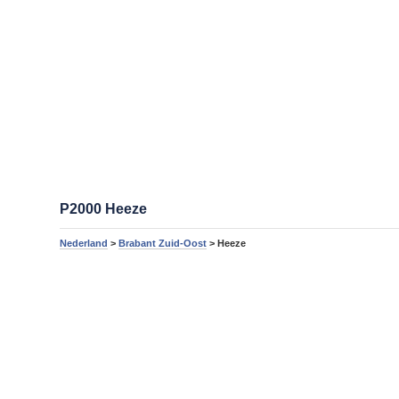
P2000 Heeze
Nederland
>
Brabant Zuid-Oost
> Heeze