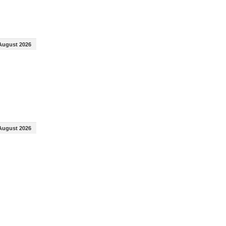
August 2026
August 2026