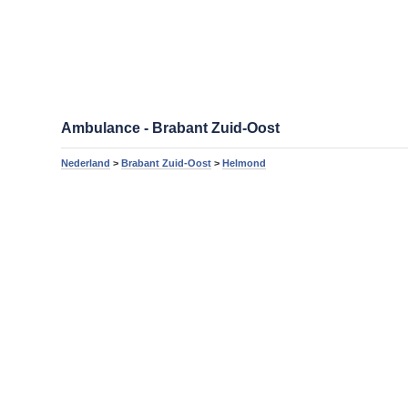
Ambulance - Brabant Zuid-Oost
Nederland
>
Brabant Zuid-Oost
>
Helmond