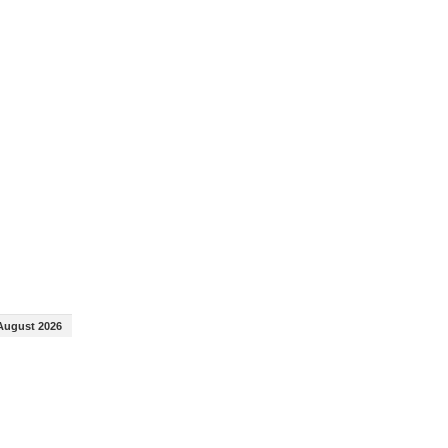
August 2026