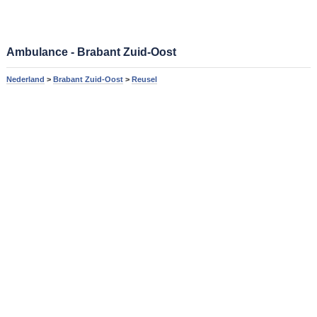
Ambulance - Brabant Zuid-Oost
Nederland
>
Brabant Zuid-Oost
>
Reusel