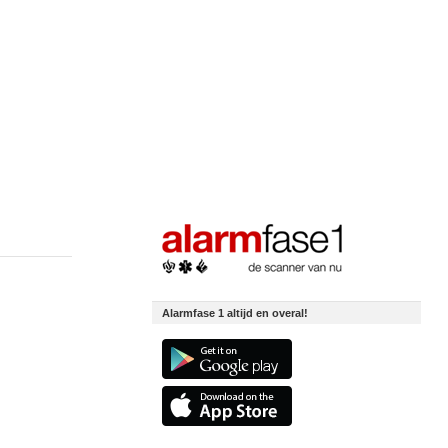
Alarmfase 1 altijd en overal!