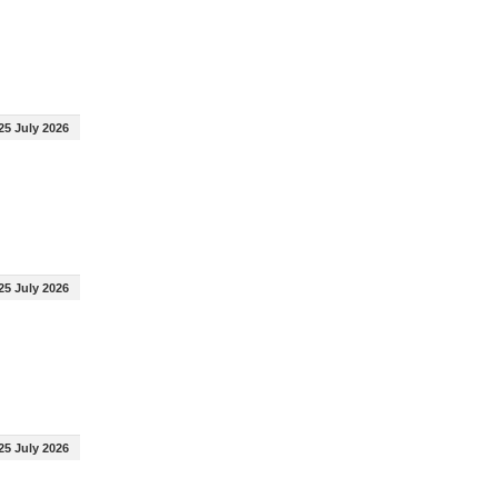
25 July 2026
25 July 2026
25 July 2026