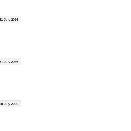
31 July 2026
31 July 2026
30 July 2026