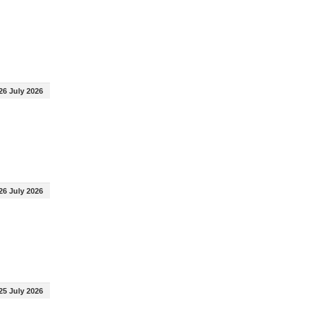
26 July 2026
26 July 2026
25 July 2026