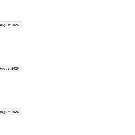
August 2026
August 2026
August 2026