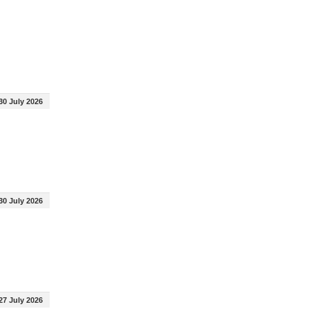
30 July 2026
30 July 2026
27 July 2026