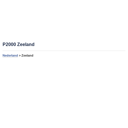
P2000 Zeeland
Nederland
> Zeeland