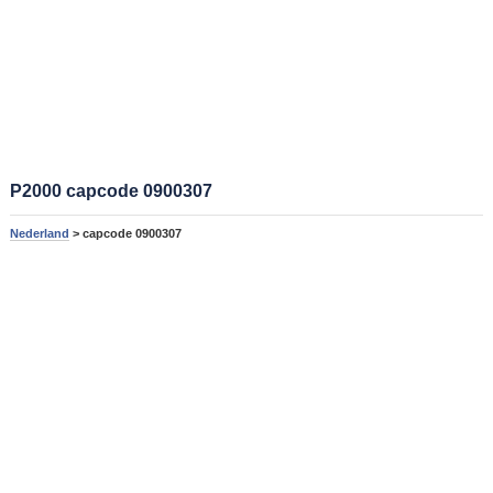
P2000 capcode 0900307
Nederland
> capcode 0900307